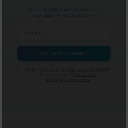
Оставьте заявку и мы позвоним вам в
максимально короткие сроки!
Я Даю
Согласие На Обработку Моих ПД
В
Соответствии С
Политикой
Конфиденциальности