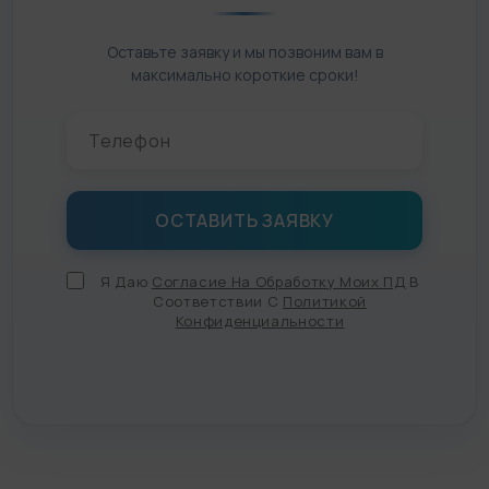
Оставьте заявку и мы позвоним вам в
максимально короткие сроки!
Я Даю
Согласие На Обработку Моих ПД
В
Соответствии С
Политикой
Конфиденциальности