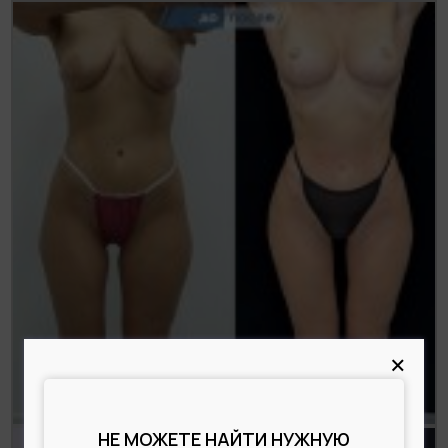
×
НЕ МОЖЕТЕ НАЙТИ НУЖНУЮ