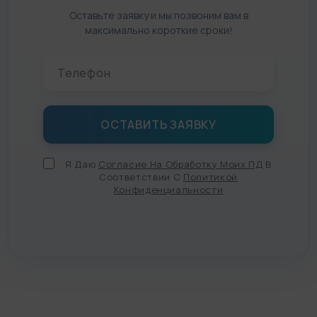
Оставьте заявку и мы позвоним вам в
максимально короткие сроки!
Я Даю
Согласие На Обработку Моих ПД
В
Соответствии С
Политикой
Конфиденциальности