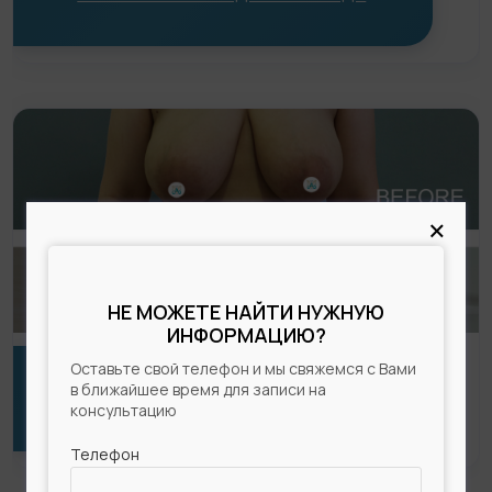
×
НЕ МОЖЕТЕ НАЙТИ НУЖНУЮ
ИНФОРМАЦИЮ?
Оставьте свой телефон и мы свяжемся с Вами
в ближайшее время для записи на
ПОДТЯЖКА ГРУДИ — ЯКОРНАЯ
консультацию
Телефон