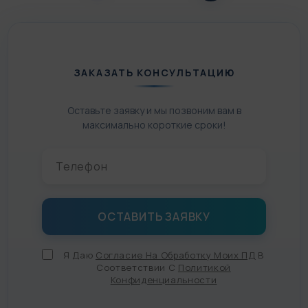
ЗАКАЗАТЬ КОНСУЛЬТАЦИЮ
Оставьте заявку и мы позвоним вам в
максимально короткие сроки!
Я Даю
Согласие На Обработку Моих ПД
В
Соответствии С
Политикой
Конфиденциальности