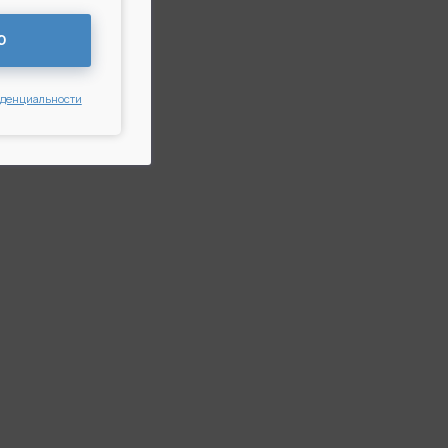
Ю
иденциальности
УВЕЛИЧИВАЮЩАЯ ПЛАСТИКА
ГРУДИ