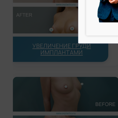
УВЕЛИЧЕНИЕ ГРУДИ
ИМПЛАНТАМИ