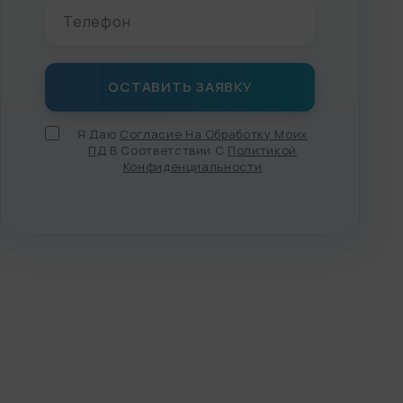
Я Даю
Согласие На Обработку Моих
ПД
В Соответствии С
Политикой
Конфиденциальности
УВЕЛИЧЕНИЕ ГРУДИ
ИМПЛАНТАМИ