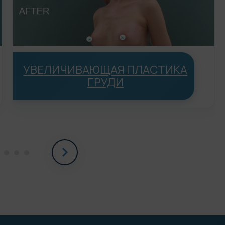
УВЕЛИЧИВАЮЩАЯ ПЛАСТИКА
ГРУДИ