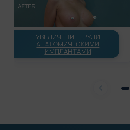
УВЕЛИЧЕНИЕ ГРУДИ
АНАТОМИЧЕСКИМИ
ИМПЛАНТАМИ