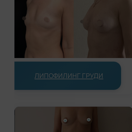
ЛИПОФИЛИНГ ГРУДИ