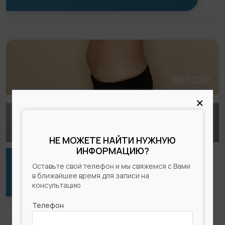
×
НЕ МОЖЕТЕ НАЙТИ НУЖНУЮ
ИНФОРМАЦИЮ?
Оставьте свой телефон и мы свяжемся с Вами
МИНИ-АБДОМИНОПЛАСТИКА ЖИВОТА ФОТО
в ближайшее время для записи на
ДО-ПОСЛЕ
консультацию
Телефон