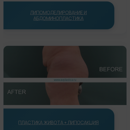
Статьи
ЛИПОМОДЕЛИРОВАНИЕ И
До/После
АБДОМИНОПЛАСТИКА
Акции
Цены
Контакты
ПЛАСТИКА ЖИВОТА + ЛИПОСАКЦИЯ