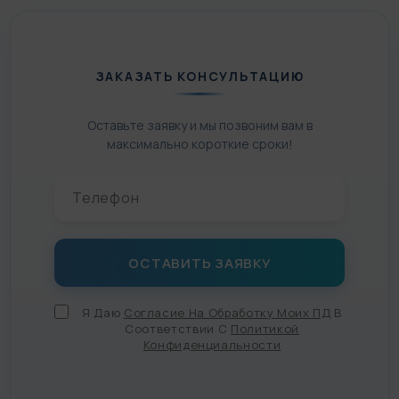
ЗАКАЗАТЬ КОНСУЛЬТАЦИЮ
Оставьте заявку и мы позвоним вам в
максимально короткие сроки!
Я Даю
Согласие На Обработку Моих ПД
В
Соответствии С
Политикой
Конфиденциальности