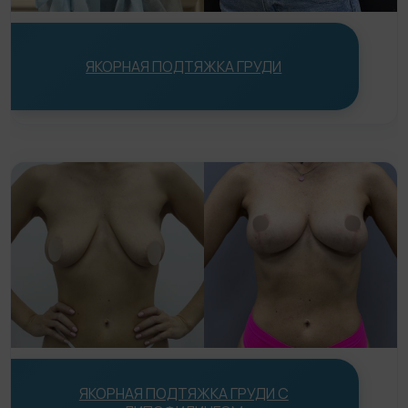
Статьи
До/После
ЯКОРНАЯ ПОДТЯЖКА ГРУДИ
Акции
Цены
Контакты
ЯКОРНАЯ ПОДТЯЖКА ГРУДИ С