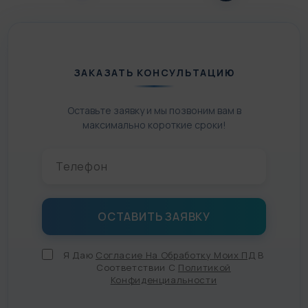
ЗАКАЗАТЬ КОНСУЛЬТАЦИЮ
Оставьте заявку и мы позвоним вам в
максимально короткие сроки!
Я Даю
Согласие На Обработку Моих ПД
В
Соответствии С
Политикой
Конфиденциальности