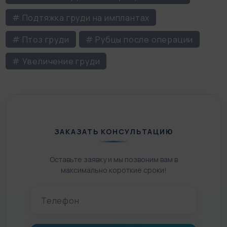
# Подтяжка груди на имплантах
# Птоз груди
# Рубцы после операции
# Увеличение груди
ЗАКАЗАТЬ КОНСУЛЬТАЦИЮ
Оставьте заявку и мы позвоним вам в
максимально короткие сроки!