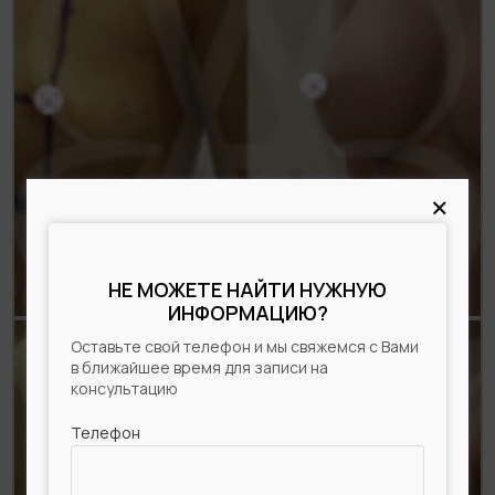
×
НЕ МОЖЕТЕ НАЙТИ НУЖНУЮ
ИНФОРМАЦИЮ?
Оставьте свой телефон и мы свяжемся с Вами
в ближайшее время для записи на
консультацию
Телефон