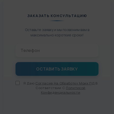
ЗАКАЗАТЬ КОНСУЛЬТАЦИЮ
Оставьте заявку и мы позвоним вам в
максимально короткие сроки!
Я Даю
Согласие На Обработку Моих ПД
В
Соответствии С
Политикой
Конфиденциальности